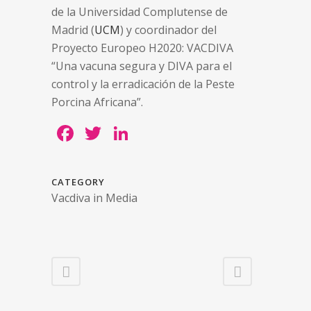
de la Universidad Complutense de
Madrid (
UCM
) y coordinador del
Proyecto Europeo H2020: VACDIVA
“Una vacuna segura y DIVA para el
control y la erradicación de la Peste
Porcina Africana”.
Facebook
Twitter
LinkedIn
CATEGORY
Vacdiva in Media