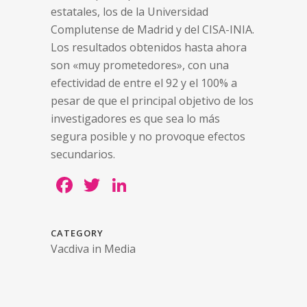
estatales, los de la Universidad
Complutense de Madrid y del CISA-INIA.
Los resultados obtenidos hasta ahora
son «muy prometedores», con una
efectividad de entre el 92 y el 100% a
pesar de que el principal objetivo de los
investigadores es que sea lo más
segura posible y no provoque efectos
secundarios.
Facebook
Twitter
LinkedIn
CATEGORY
Vacdiva in Media