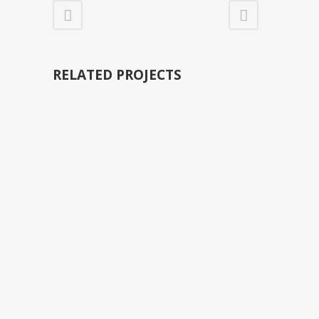
RELATED PROJECTS
VIEW
VIEW