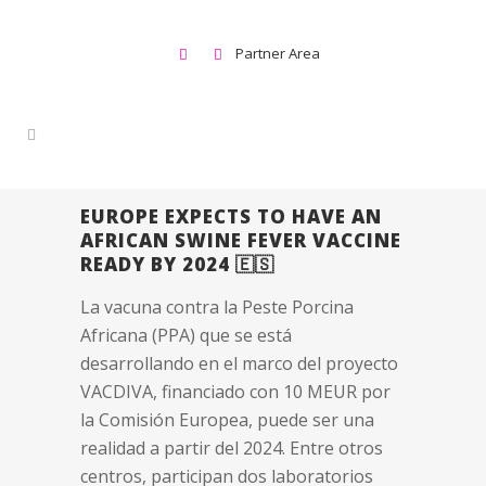
Partner Area
EUROPE EXPECTS TO HAVE AN
AFRICAN SWINE FEVER VACCINE
READY BY 2024 🇪🇸
La vacuna contra la Peste Porcina
Africana (PPA) que se está
desarrollando en el marco del proyecto
VACDIVA, financiado con 10 MEUR por
la Comisión Europea, puede ser una
realidad a partir del 2024. Entre otros
centros, participan dos laboratorios